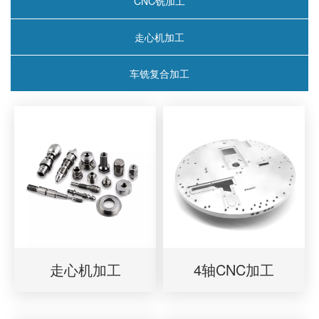
CNC铣加工
走心机加工
车铣复合加工
走心机加工
4轴CNC加工