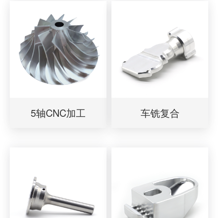
5轴CNC加工
车铣复合