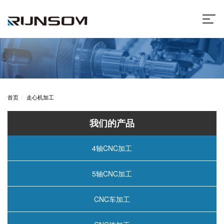
首页
走心机加工
我们的产品
4轴CNC加工
5轴CNC加工
CNC车加工