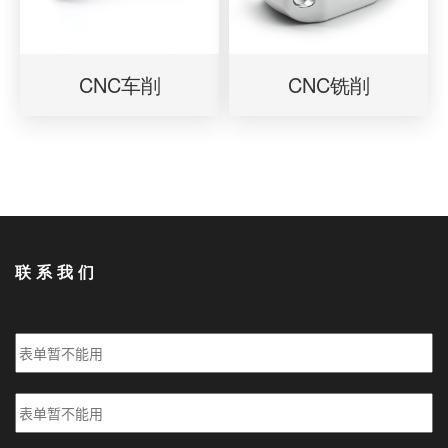
CNC车削
CNC铣削
联系我们