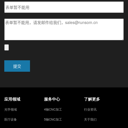
应用领域
服务中心
了解更多
光学领域
4轴CNC加工
行业资讯
医疗设备
5轴CNC加工
关于我们