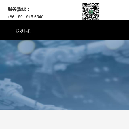
服务热线：
+86-150 1915 6540
联系我们