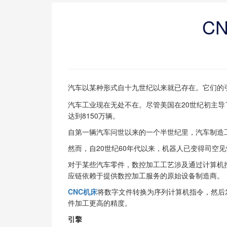
C
汽车以某种形式自十九世纪以来就已存在。它们的
汽车工业现在无处不在。尽管美国在20世纪初主导
达到8150万辆。
自第一辆汽车问世以来的一个半世纪里，汽车制造
然而，自20世纪60年代以来，机器人已变得司空
对于某些汽车零件，数控加工工艺涉及通过计算机
应链依赖于提供数控加工服务的原始设备制造商。
CNC机床
将数字文件转换为序列计算机指令，然后
件加工更高的精度。
引擎