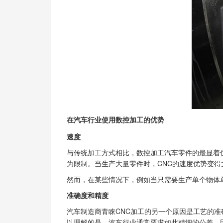
在汽车行业使用数控加工的优势
速度
与传统加工方式相比，数控加工汽车零件的最显着
为限制。当生产大量零件时，CNC的速度优势变
然而，在某些情况下，例如当只需要生产单个物体
准确度和精度
汽车制造商青睐CNC加工的另一个原因是工艺的准
以理解的是，汽车行业通常要求如此精细的公差，