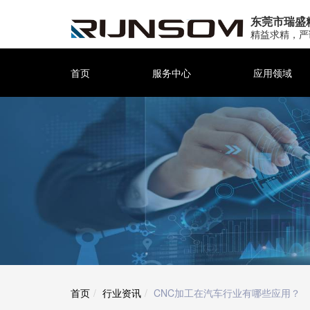
东莞市瑞盛
精益求精，严
首页
服务中心
应用领域
首页
行业资讯
CNC加工在汽车行业有哪些应用？