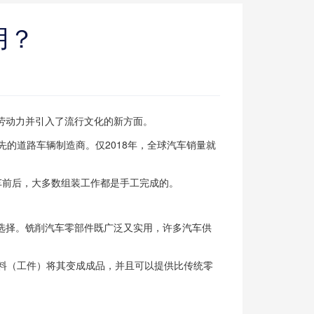
用？
劳动力并引入了流行文化的新方面。
的道路车辆制造商。仅2018年，全球汽车销量就
车前后，大多数组装工作都是手工完成的。
选择。铣削汽车零部件既广泛又实用，许多汽车供
料（工件）将其变成成品，并且可以提供比传统零