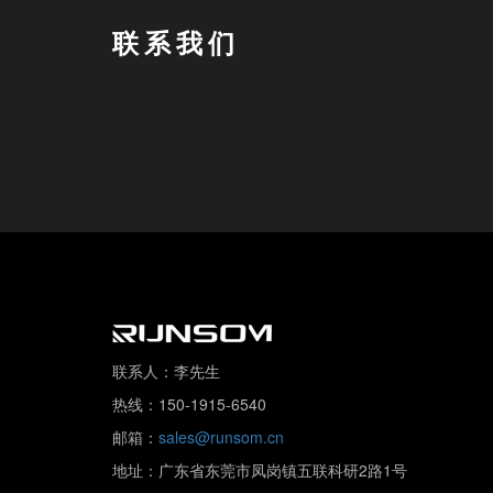
联系我们
联系人：李先生
热线：150-1915-6540
邮箱：
sales@runsom.cn
地址：广东省东莞市凤岗镇五联科研2路1号