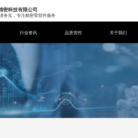
精密科技有限公司
谨务实，专注精密零部件服务
行业资讯
品质管控
关于我们