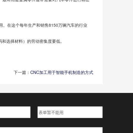
。在这个每年生产和销售8150万辆汽车的行业
码和选择材料）的劳动密集度要低。
下一篇：
CNC加工用于智能手机制造的方式