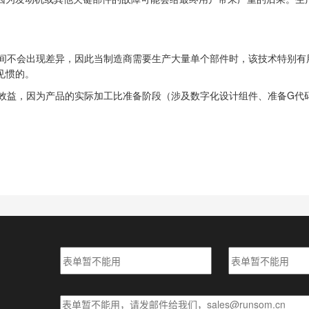
间不会出现差异，因此当制造商需要生产大量单个部件时，该技术特别有用
见惯的。
本效益，因为产品的实际加工比准备阶段（涉及数字化设计组件、准备G代