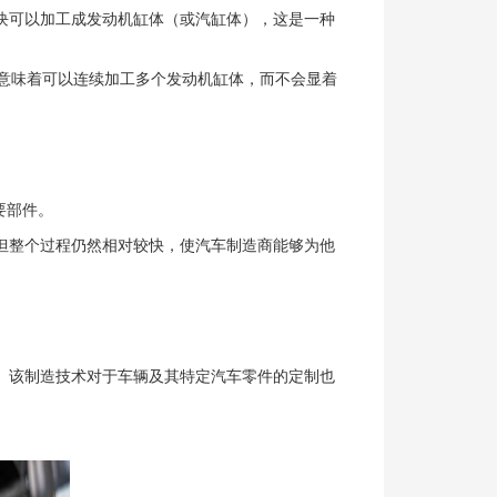
块可以加工成发动机缸体（或汽缸体），这是一种
意味着可以连续加工多个发动机缸体，而不会显着
要部件。
但整个过程仍然相对较快，使汽车制造商能够为他
。该制造技术对于车辆及其特定汽车零件的定制也