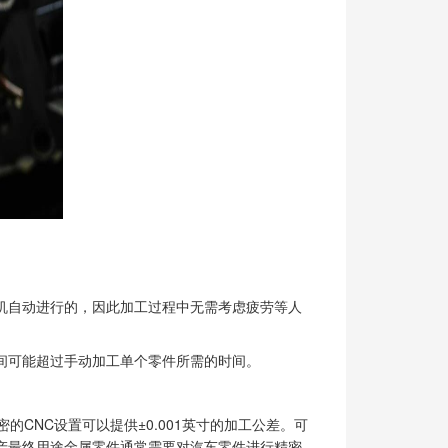
机自动进行的，因此加工过程中无需考虑疲劳等人
间可能超过手动加工单个零件所需的时间。
CNC设置可以提供±0.001英寸的加工公差。可
产最终用途金属零件通常需要对汽车零件进行精密