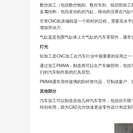
数控加工（包括数控铣削、数控车削、线切割加工
金属结构，包括发动机的汽缸，移动的活塞在汽缸
尽管CNC机床编程是一个耗时的过程，需要高水
增加劳动力。
气缸盖是包围气缸体上方气缸的汽车零部件，通常
灯光
铝加工是CNC加工在汽车行业中最重要的应用之一
通过加工PMMA，制造商可以生产车辆照明，包
们的汽车制作新的灯具原型。
PMMA通常用作玻璃的防碎替代品，可制成窗户、
其他部分
汽车加工可以制造其他几种汽车零件，包括但不限
特别有用，因为CAD允许快速更改零件设计和定制