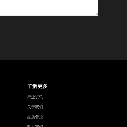
了解更多
行业资讯
关于我们
品质管控
联系我们