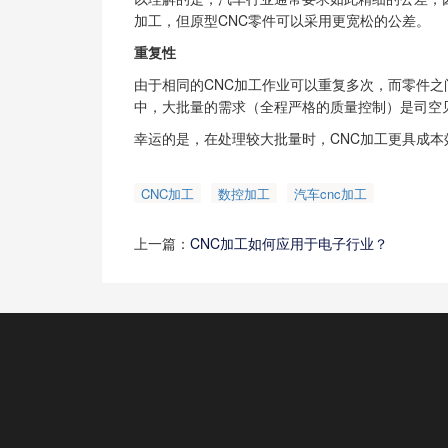
加工，但原型CNC零件可以采用更宽松的公差。
重复性
由于相同的CNC加工作业可以重复多次，而零件之
中，大批量的需求（全程严格的质量控制）是司空
幸运的是，在处理较大批量时，CNC加工更具成
CNC加工
数控加工
汽车cnc加工
上一篇：
CNC加工如何应用于电子行业？