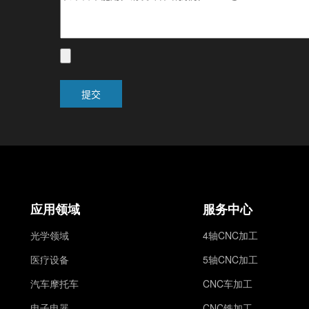
应用领域
服务中心
光学领域
4轴CNC加工
医疗设备
5轴CNC加工
汽车摩托车
CNC车加工
电子电器
CNC铣加工